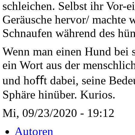
schleichen. Selbst ihr Vor-e
Geräusche hervor/ machte w
Schnaufen während des hün
Wenn man einen Hund bei s
ein Wort aus der menschlich
und hoﬀt dabei, seine Bedeu
Sphäre hinüber. Kurios.
Mi, 09/23/2020 - 19:12
Autoren