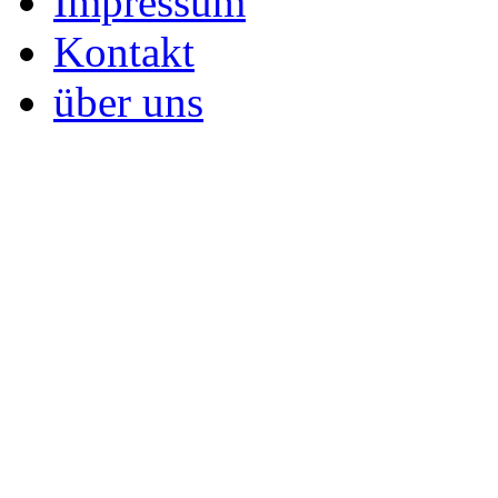
Impressum
Kontakt
über uns