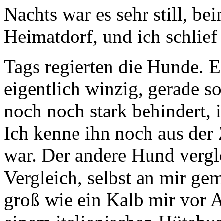
Nachts war es sehr still, be
Heimatdorf, und ich schlief 
Tags regierten die Hunde. Es
eigentlich winzig, gerade 
noch noch stark behindert, 
Ich kenne ihn noch aus der 
war. Der andere Hund vergl
Vergleich, selbst an mir ge
groß wie ein Kalb mir vor A