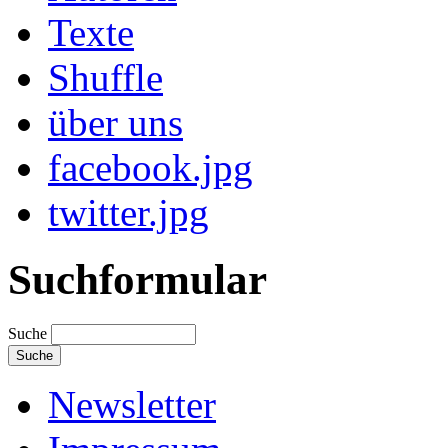
Texte
Shuffle
über uns
facebook.jpg
twitter.jpg
Suchformular
Suche
Newsletter