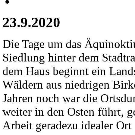
23.9.2020
Die Tage um das Äquinoktium
Siedlung hinter dem Stadtra
dem Haus beginnt ein Land
Wäldern aus niedrigen Birke
Jahren noch war die Ortsdur
weiter in den Osten führt, ge
Arbeit geradezu idealer Ort