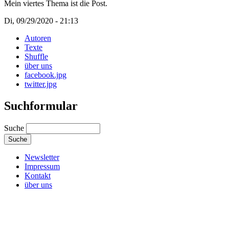
Mein viertes Thema ist die Post.
Di, 09/29/2020 - 21:13
Autoren
Texte
Shuffle
über uns
facebook.jpg
twitter.jpg
Suchformular
Suche
Newsletter
Impressum
Kontakt
über uns