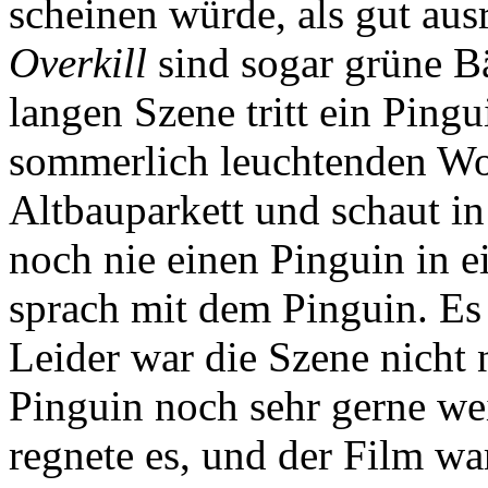
scheinen würde, als gut au
Overkill
sind sogar grüne B
langen Szene tritt ein Pingu
sommerlich leuchtenden Wo
Altbauparkett und schaut in
noch nie einen Pinguin in
sprach mit dem Pinguin. Es
Leider war die Szene nicht 
Pinguin noch sehr gerne we
regnete es, und der Film wa