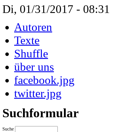
Di, 01/31/2017 - 08:31
Autoren
Texte
Shuffle
über uns
facebook.jpg
twitter.jpg
Suchformular