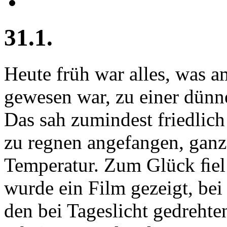
31.1.
Heute früh war alles, was 
gewesen war, zu einer dün
Das sah zumindest friedlich
zu regnen angefangen, ganz 
Temperatur. Zum Glück ﬁel 
wurde ein Film gezeigt, bei
den bei Tageslicht gedreht