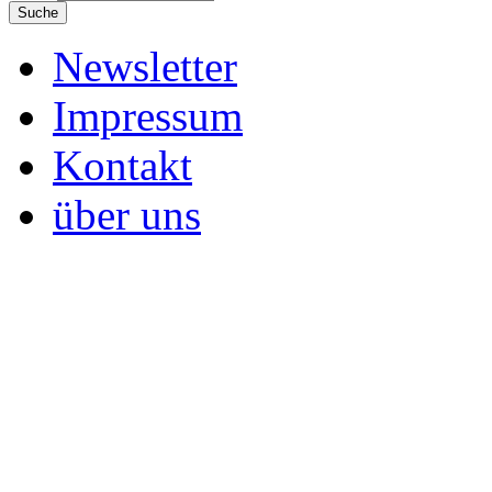
Suche
Newsletter
Impressum
Kontakt
über uns