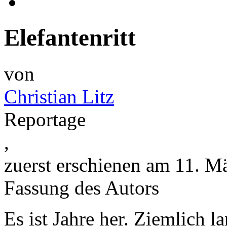
Elefantenritt
von
Christian Litz
Reportage
,
zuerst erschienen am 11. M
Fassung des Autors
Es ist Jahre her. Ziemlich l