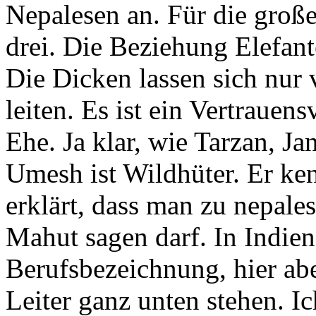
Nepalesen an. Für die großen
drei. Die Beziehung Elefante
Die Dicken lassen sich nur 
leiten. Es ist ein Vertrauen
Ehe. Ja klar, wie Tarzan, Ja
Umesh ist Wildhüter. Er ken
erklärt, dass man zu nepale
Mahut sagen darf. In Indien 
Berufsbezeichnung, hier abe
Leiter ganz unten stehen. I